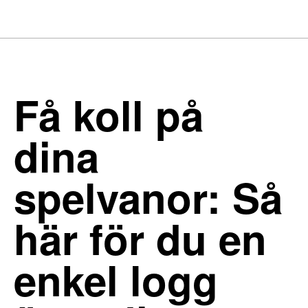
Få koll på
dina
spelvanor: Så
här för du en
enkel logg