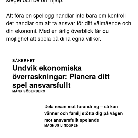
Att föra en spellogg handlar inte bara om kontroll –
det handlar om att ta ansvar för ditt välmående och
din ekonomi. Med en ärlig överblick får du
möjlighet att spela på dina egna villkor.
SÄKERHET
Undvik ekonomiska
överraskningar: Planera ditt
spel ansvarsfullt
MÅNS SÖDERBERG
Dela resan mot förändring – så kan
vänner och familj stötta dig på vägen
mot ansvarsfullt spelande
MAGNUS LINDGREN