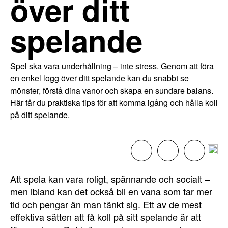
över ditt
spelande
Spel ska vara underhållning – inte stress. Genom att föra
en enkel logg över ditt spelande kan du snabbt se
mönster, förstå dina vanor och skapa en sundare balans.
Här får du praktiska tips för att komma igång och hålla koll
på ditt spelande.
Att spela kan vara roligt, spännande och socialt –
men ibland kan det också bli en vana som tar mer
tid och pengar än man tänkt sig. Ett av de mest
effektiva sätten att få koll på sitt spelande är att