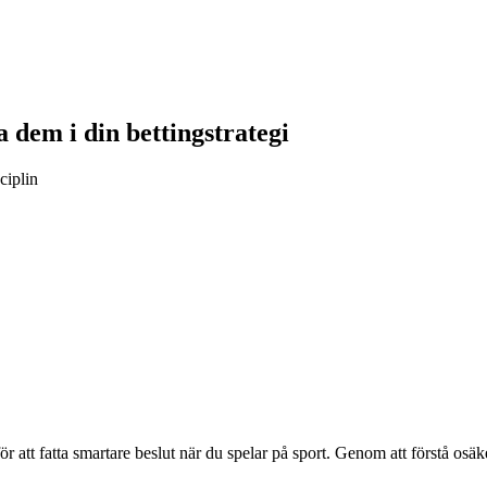
 dem i din bettingstrategi
ciplin
ör att fatta smartare beslut när du spelar på sport. Genom att förstå os