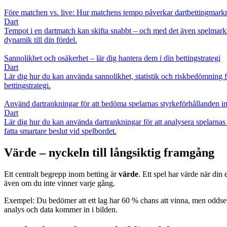
Före matchen vs. live: Hur matchens tempo påverkar dartbettingmark
Dart
Tempot i en dartmatch kan skifta snabbt – och med det även spelmarkna
dynamik till din fördel.
Sannolikhet och osäkerhet – lär dig hantera dem i din bettingstrategi
Dart
Lär dig hur du kan använda sannolikhet, statistik och riskbedömning f
bettingstrategi.
Använd dart­rankningar för att bedöma spelarnas styrkeförhållanden i
Dart
Lär dig hur du kan använda dart­rankningar för att analysera spelarnas s
fatta smartare beslut vid spelbordet.
Värde – nyckeln till långsiktig framgång
Ett centralt begrepp inom betting är
värde
. Ett spel har värde när din
även om du inte vinner varje gång.
Exempel: Du bedömer att ett lag har 60 % chans att vinna, men oddset 
analys och data kommer in i bilden.