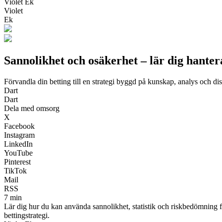
Violet Ek
Violet
Ek
Sannolikhet och osäkerhet – lär dig hantera
Förvandla din betting till en strategi byggd på kunskap, analys och dis
Dart
Dart
Dela med omsorg
X
Facebook
Instagram
LinkedIn
YouTube
Pinterest
TikTok
Mail
RSS
7 min
Lär dig hur du kan använda sannolikhet, statistik och riskbedömning f
bettingstrategi.