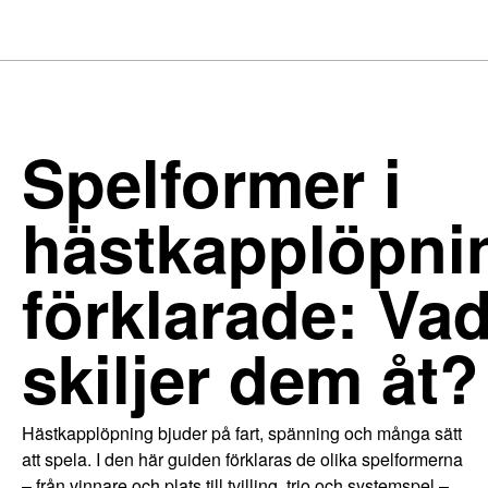
Spelformer i
hästkapplöpni
förklarade: Va
skiljer dem åt?
Hästkapplöpning bjuder på fart, spänning och många sätt
att spela. I den här guiden förklaras de olika spelformerna
– från vinnare och plats till tvilling, trio och systemspel –