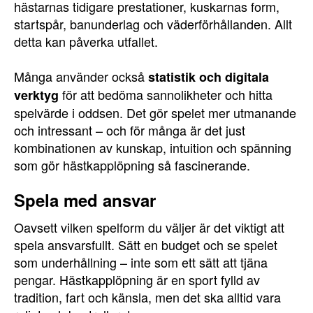
hästarnas tidigare prestationer, kuskarnas form,
startspår, banunderlag och väderförhållanden. Allt
detta kan påverka utfallet.
Många använder också
statistik och digitala
för att bedöma sannolikheter och hitta
verktyg
spelvärde i oddsen. Det gör spelet mer utmanande
och intressant – och för många är det just
kombinationen av kunskap, intuition och spänning
som gör hästkapplöpning så fascinerande.
Spela med ansvar
Oavsett vilken spelform du väljer är det viktigt att
spela ansvarsfullt. Sätt en budget och se spelet
som underhållning – inte som ett sätt att tjäna
pengar. Hästkapplöpning är en sport fylld av
tradition, fart och känsla, men det ska alltid vara