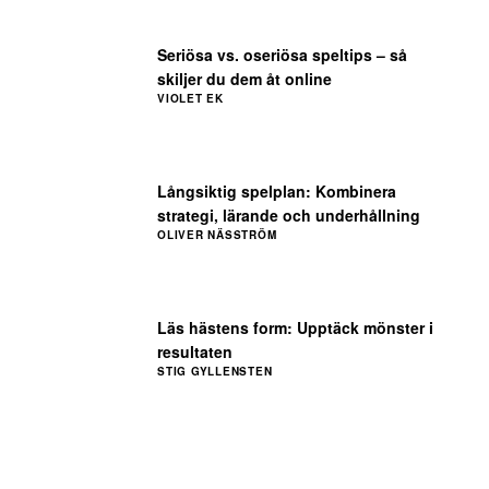
Seriösa vs. oseriösa speltips – så
skiljer du dem åt online
VIOLET EK
Långsiktig spelplan: Kombinera
strategi, lärande och underhållning
OLIVER NÄSSTRÖM
Läs hästens form: Upptäck mönster i
resultaten
STIG GYLLENSTEN