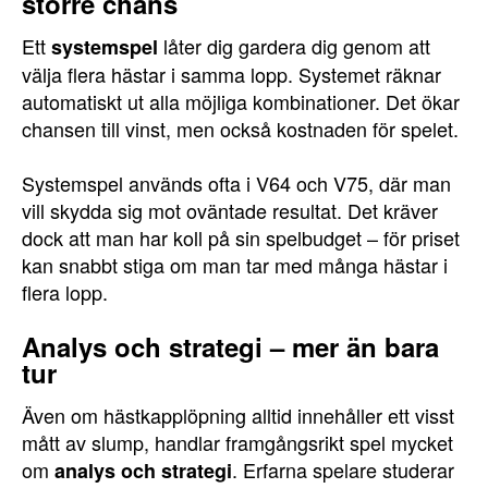
större chans
Ett
låter dig gardera dig genom att
systemspel
välja flera hästar i samma lopp. Systemet räknar
automatiskt ut alla möjliga kombinationer. Det ökar
chansen till vinst, men också kostnaden för spelet.
Systemspel används ofta i V64 och V75, där man
vill skydda sig mot oväntade resultat. Det kräver
dock att man har koll på sin spelbudget – för priset
kan snabbt stiga om man tar med många hästar i
flera lopp.
Analys och strategi – mer än bara
tur
Även om hästkapplöpning alltid innehåller ett visst
mått av slump, handlar framgångsrikt spel mycket
om
. Erfarna spelare studerar
analys och strategi