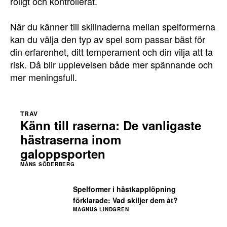
roligt och kontrollerat.
När du känner till skillnaderna mellan spelformerna
kan du välja den typ av spel som passar bäst för
din erfarenhet, ditt temperament och din vilja att ta
risk. Då blir upplevelsen både mer spännande och
mer meningsfull.
TRAV
Känn till raserna: De vanligaste
hästraserna inom
galoppsporten
MÅNS SÖDERBERG
Spelformer i hästkapplöpning
förklarade: Vad skiljer dem åt?
MAGNUS LINDGREN