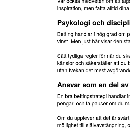
Var också medveten om att algo
inspiration, men fatta alltid di
Psykologi och disciplin
Betting handlar i hög grad om psy
vinst. Men just här visar den sta
Sätt tydliga regler för när du sk
känslor och säkerställer att du
utan tvekan det mest avgörand
Ansvar som en del av 
En bra bettingstrategi handlar i
pengar, och ta pauser om du märk
Om du upplever att det är svårt 
möjlighet till självavstängning