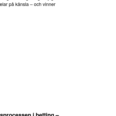
elar på känsla – och vinner
sprocessen i betting –