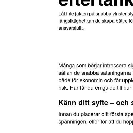
Låt inte jakten på snabba vinster st
långsiktighet kan du skapa bättre f
ansvarsfullt.
Många som börjar intressera si
sällan de snabba satsningarna s
både för ekonomin och för upple
risk. Här får du en guide till hu
Känn ditt syfte – och 
Innan du placerar ditt första sp
spänningen, eller för att du hop