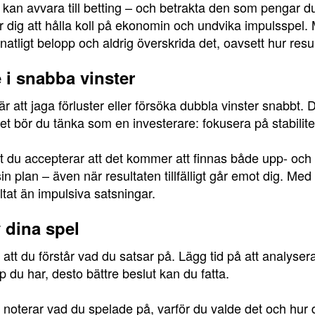
kan avvara till betting – och betrakta den som pengar du 
r dig att hålla koll på ekonomin och undvika impulsspel.
atligt belopp och aldrig överskrida det, oavsett hur resul
e i snabba vinster
 att jaga förluster eller försöka dubbla vinster snabbt. De
llet bör du tänka som en investerare: fokusera på stabili
att du accepterar att det kommer att finnas både upp- oc
 sin plan – även när resultaten tillfälligt går emot dig. Med
ultat än impulsiva satsningar.
 dina spel
att du förstår vad du satsar på. Lägg tid på att analysera 
p du har, desto bättre beslut kan du fatta.
 noterar vad du spelade på, varför du valde det och hur d