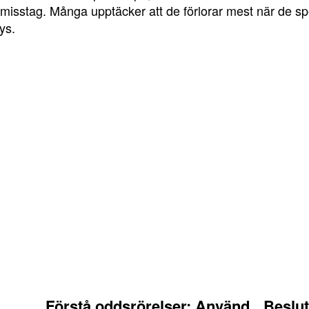
 misstag. Många upptäcker att de förlorar mest när de sp
ys.
Förstå oddsrörelser: Använd
Beslut