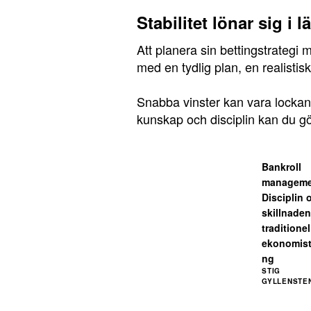
Stabilitet lönar sig i 
Att planera sin bettingstrategi 
med en tydlig plan, en realistis
Snabba vinster kan vara lockand
kunskap och disciplin kan du gör
Bankroll
manageme
Disciplin 
skillnaden
traditionel
ekonomist
ng
STIG
GYLLENSTE