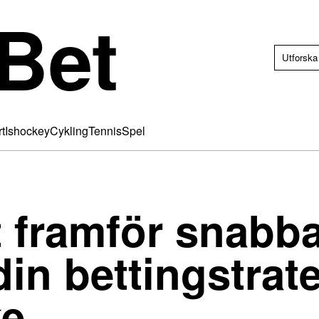
Bet
t
Ishockey
Cykling
Tennis
Spel
t framför snabba
din bettingstrat
ke