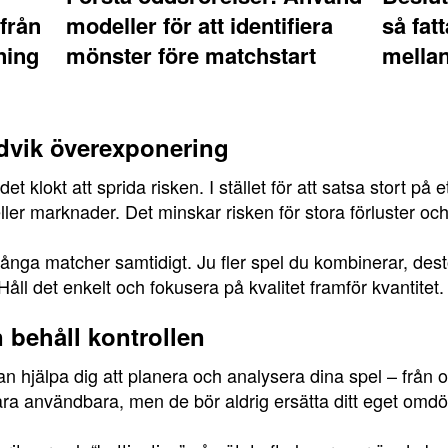
 från
modeller för att identifiera
så fat
ning
mönster före matchstart
mellan
ndvik överexponering
t klokt att sprida risken. I stället för att satsa stort på 
ller marknader. Det minskar risken för stora förluster och
nga matcher samtidigt. Ju fler spel du kombinerar, desto 
Håll det enkelt och fokusera på kvalitet framför kvantitet.
 behåll kontrollen
 hjälpa dig att planera och analysera dina spel – från od
vara användbara, men de bör aldrig ersätta ditt eget omd