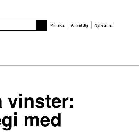
Min sida
Anmäl dig
Nyhetsmail
 vinster:
egi med