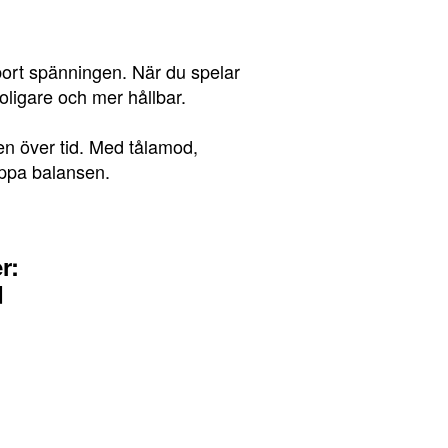
 bort spänningen. När du spelar
roligare och mer hållbar.
en över tid. Med tålamod,
tappa balansen.
r:
d